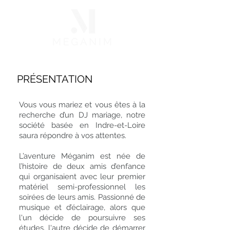
PRÉSENTATION
Vous vous mariez et vous êtes à la
recherche d’un DJ mariage, notre
société basée en Indre-et-Loire
saura répondre à vos attentes.
L’aventure Méganim est née de
l’histoire de deux amis d’enfance
qui organisaient avec leur premier
matériel semi-professionnel les
soirées de leurs amis. Passionné de
musique et d’éclairage, alors que
l'un décide de poursuivre ses
études, l'autre décide de démarrer