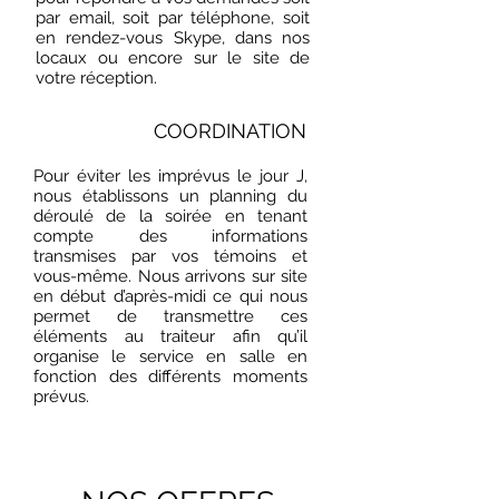
par email, soit par téléphone, soit
en rendez-vous Skype, dans nos
locaux ou encore sur le site de
votre réception.
COORDINATION
Pour éviter les imprévus le jour J,
nous établissons un planning du
déroulé de la soirée en tenant
compte des informations
transmises par vos témoins et
vous-même. Nous arrivons sur site
en début d’après-midi ce qui nous
permet de transmettre ces
éléments au traiteur afin qu’il
organise le service en salle en
fonction des différents moments
prévus.