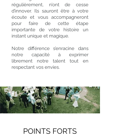
régulièrement, n’ont de cesse
d’innover. Ils sauront être à votre
écoute et vous accompagneront
pour faire de cette étape
importante de votre histoire un
instant unique et magique.
Notre différence s’enracine dans
notre capacité à exprimer
librement notre talent tout en
respectant vos envies.
POINTS FORTS