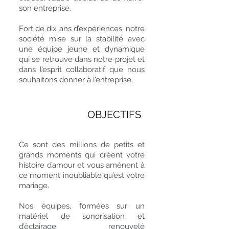
son entreprise.
Fort de dix ans d’expériences, notre
société mise sur la stabilité avec
une équipe jeune et dynamique
qui se retrouve dans notre projet et
dans l’esprit collaboratif que nous
souhaitons donner à l’entreprise.
OBJECTIFS
Ce sont des millions de petits et
grands moments qui créent votre
histoire d’amour et vous amènent à
ce moment inoubliable qu’est votre
mariage.
Nos équipes, formées sur un
matériel de sonorisation et
d’éclairage renouvelé