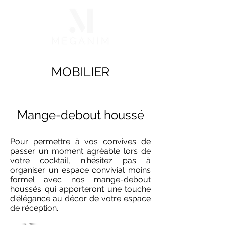
MOBILIER
Mange-debout houssé
Pour permettre à vos convives de
passer un moment agréable lors de
votre cocktail, n'hésitez pas à
organiser un espace convivial moins
formel avec nos mange-debout
houssés qui apporteront une touche
d'élégance au décor de votre espace
de réception.​