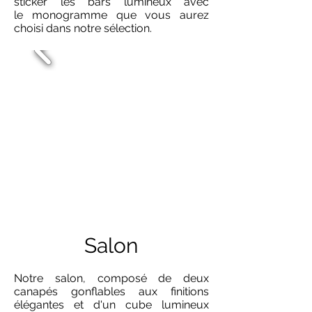
sticker les bars lumineux avec
le monogramme que vous aurez
choisi dans notre sélection.
Salon
Notre salon, composé de deux
canapés gonflables aux finitions
élégantes et d'un cube lumineux