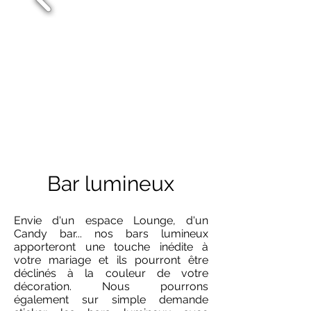
Bar lumineux
Envie d'un espace Lounge, d'un
Candy bar... nos bars lumineux
apporteront une touche inédite à
votre mariage et ils pourront être
déclinés à la couleur de votre
décoration. Nous pourrons
également sur simple demande