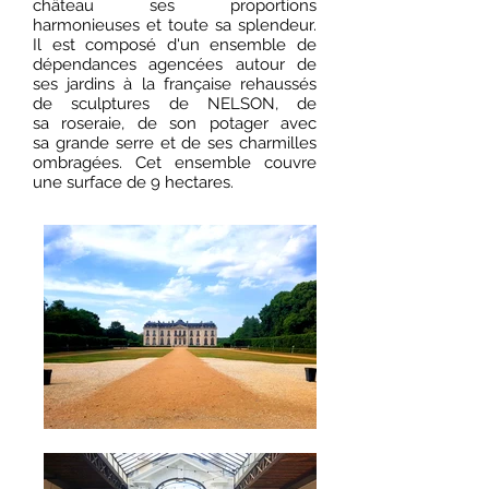
château ses proportions
harmonieuses et toute sa splendeur.
Il est composé d'un ensemble de
dépendances agencées autour de
ses jardins à la française rehaussés
de sculptures de NELSON, de
sa roseraie, de son potager avec
sa grande serre et de ses charmilles
ombragées. Cet ensemble couvre
une surface de 9 hectares.