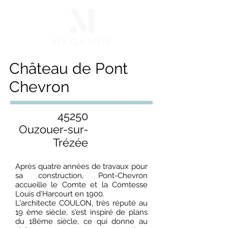
Château de Pont
Chevron
45250
Ouzouer-sur-
Trézée
Après quatre années de travaux pour
sa construction, Pont-Chevron
accueille le Comte et la Comtesse
Louis d'Harcourt en 1900.
L'architecte COULON, très réputé au
19 ème siècle, s'est inspiré de plans
du 18ème siècle, ce qui donne au